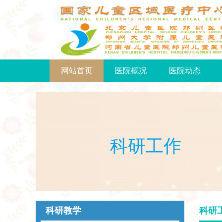
网站首页
医院概况
医院动态
科研工作
科研教学
科研