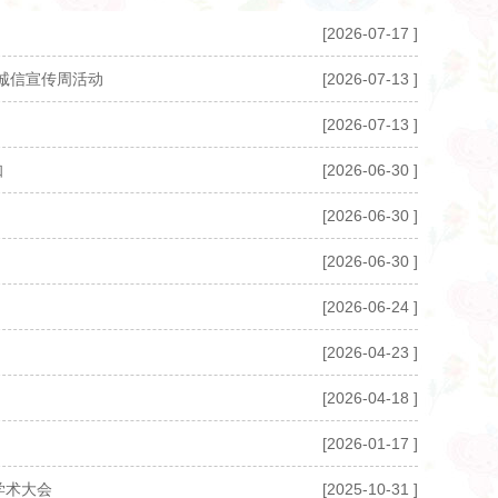
[2026-07-17 ]
研诚信宣传周活动
[2026-07-13 ]
[2026-07-13 ]
知
[2026-06-30 ]
[2026-06-30 ]
[2026-06-30 ]
[2026-06-24 ]
[2026-04-23 ]
[2026-04-18 ]
[2026-01-17 ]
学术大会
[2025-10-31 ]