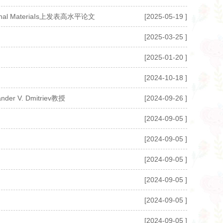
 MateriaIs上发表高水平论文
[2025-05-19 ]
[2025-03-25 ]
[2025-01-20 ]
[2024-10-18 ]
. Dmitriev教授
[2024-09-26 ]
[2024-09-05 ]
[2024-09-05 ]
[2024-09-05 ]
[2024-09-05 ]
[2024-09-05 ]
[2024-09-05 ]