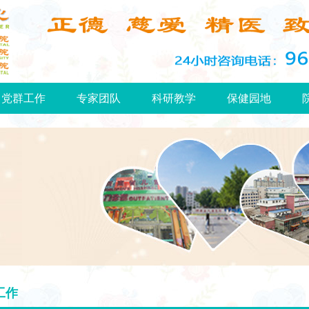
党群工作
专家团队
科研教学
保健园地
工作