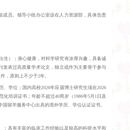
组成员。领导小组办公室设在人力资源部，具体负责
以后出生）；身心健康，对科学研究有浓厚兴趣，具备诚
刊发表过高质量学术论文，独立或作为主要骨干参与
作，原则上不少于2年。
学位；国内高校2026年应届博士研究生须在2026
化培训证书；年龄不超过40周岁（1986年5月1日及
部中国留学服务中心出具的境外学历、学位认证证书。
生）；具有丰富的临床工作经验以及较高的科研水平和