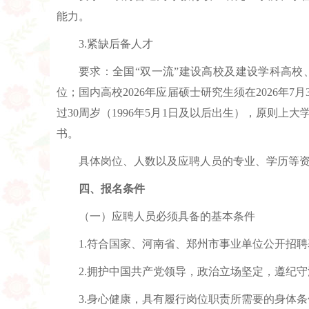
能力。
3.紧缺后备人才
要求：全国“双一流”建设高校及建设学科高
位；国内高校2026年应届硕士研究生须在2026
过30周岁（1996年5月1日及以后出生），原则
书。
具体岗位、人数以及应聘人员的专业、学历等
四、报名条件
（一）应聘人员必须具备的基本条件
1.符合国家、河南省、郑州市事业单位公开招
2.拥护中国共产党领导，政治立场坚定，遵纪
3.身心健康，具有履行岗位职责所需要的身体条