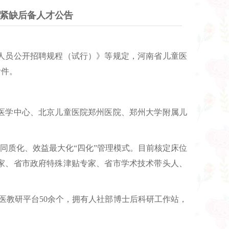
和紧缺后备人才公告
人员公开招聘规程（试行）》等规定，河南省儿童医
附件。
童医学中心、北京儿童医院郑州医院、郑州大学附属儿
同质化、效益最大化“四化”管理模式。目前核定床位
拥有国家、省市政府特殊津贴专家、省市学术技术带头人、
医教研平台50余个，拥有人社部博士后科研工作站，