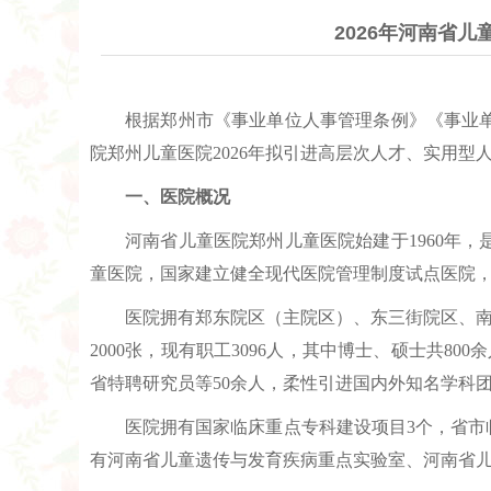
2026年河南省
根据郑州市《事业单位人事管理条例》《事业
院郑州儿童医院2026年拟引进高层次人才、实用型
一、医院概况
河南省儿童医院郑州儿童医院始建于1960年
童医院，国家建立健全现代医院管理制度试点医院
医院拥有郑东院区（主院区）、东三街院区、南
2000张，现有职工3096人，其中博士、硕士共8
省特聘研究员等50余人，柔性引进国内外知名学科团
医院拥有国家临床重点专科建设项目3个，省市
有河南省儿童遗传与发育疾病重点实验室、河南省儿