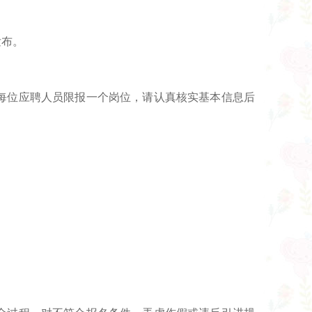
发布。
每位应聘人员限报一个岗位，请认真核实基本信息后