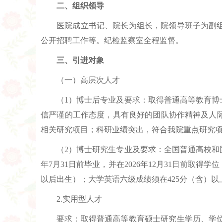
二、组织领导
医院成立书记、院长为组长，院领导班子为副
公开招聘工作等。纪检监察室全程监督。
三、引进对象
（一）高层次人才
（1）博士后专业及要求：取得普通高等教育博士
信严谨的工作态度，具有良好的团队协作精神及人
相关研究项目；科研业绩突出，符合我院重点研究项
（2）博士研究生专业及要求：全国普通高校和国
年7月31日前毕业，并在2026年12月31日前取
以后出生）；大学英语六级成绩须在425分（含）
2.实用型人才
要求：取得普通高等教育硕士研究生学历、学位