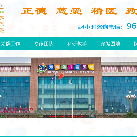
党群工作
专家团队
科研教学
保健园地