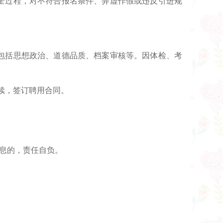
全过程，对不符合报名条件、弄虚作假或违反引进规
包括思想政治、道德品质、档案审核等。因体检、考
续，签订聘用合同。
信息的，责任自负。