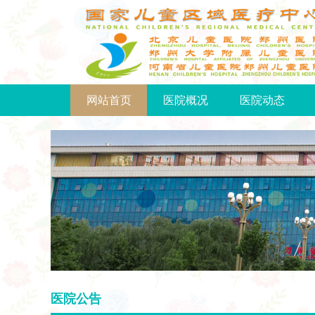
网站首页
医院概况
医院动态
医院公告