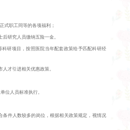
院正式职工同等的各项福利；
博士后研究人员缴纳五险一金。
等科研项目，按照医院当年配套政策给予匹配科研经
市人才引进相关优惠政策。
业单位人员标准执行。
合条件人数较多的岗位，根据相关政策规定，视情况