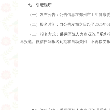
七、引进程序
（一）发布公告：公告信息在郑州市卫生健康
（二）报名时间：自公告发布之日起至2026年6月
（三）报名方式：采用医院人力资源管理系统
再投递。微信扫码报名到期将自动关闭，不再接受