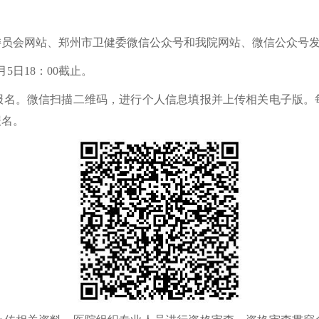
委员会网站、郑州市卫健委微信公众号和我院网站、微信公众号
5日18：00截止。
报名。微信扫描二维码，进行个人信息填报并上传相关电子版。
报名。