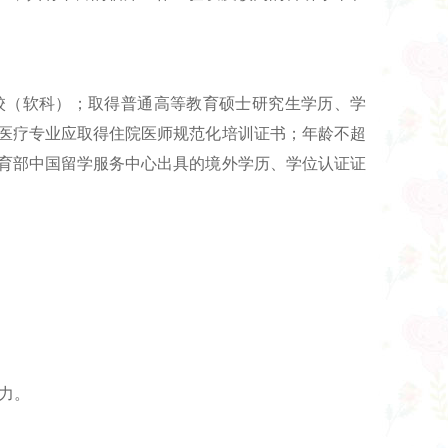
校（软科）；取得普通高等教育硕士研究生学历、学
书，医疗专业应取得住院医师规范化培训证书；年龄不超
供教育部中国留学服务中心出具的境外学历、学位认证证
力。