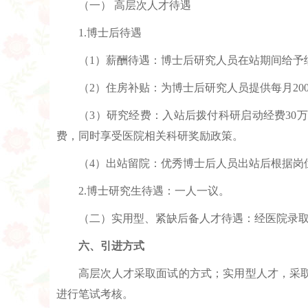
（一） 高层次人才待遇
1.博士后待遇
（1）薪酬待遇：博士后研究人员在站期间给予绩
（2）住房补贴：为博士后研究人员提供每月2
（3）研究经费：入站后拨付科研启动经费3
费，同时享受医院相关科研奖励政策。
（4）出站留院：优秀博士后人员出站后根据岗
2.博士研究生待遇：一人一议。
（二）实用型、紧缺后备人才待遇：经医院录
六、引进方式
高层次人才采取面试的方式；实用型人才，采
进行笔试考核。