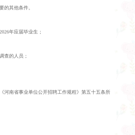
需要的其他条件。
026年应届毕业生；
察调查的人员；
和《河南省事业单位公开招聘工作规程》第五十五条所