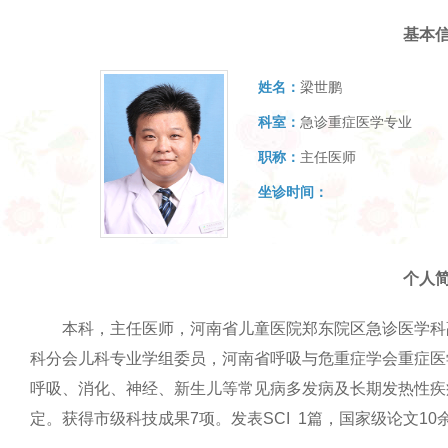
基本
姓名：
梁世鹏
科室：
急诊重症医学专业
职称：
主任医师
坐诊时间：
个人
本科，主任医师，河南省儿童医院郑东院区急诊医学科
科分会儿科专业学组委员，河南省呼吸与危重症学会重症医
呼吸、消化、神经、新生儿等常见病多发病及长期发热性疾
定。获得市级科技成果7项。发表SCI 1篇，国家级论文10