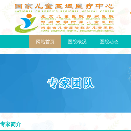
网站首页
医院概况
医院动态
专家简介