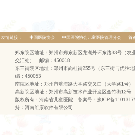
友情链接：
中国医院协会
中国医院协会儿童医院管理分会
首
郑东院区地址：郑州市郑东新区龙湖外环东路33号（农
交汇处） 邮编：450018
东三街院区地址：郑州市岗杜街255号（东三街与优胜
编：450053
南院区地址：郑州市航海路大学路交叉口（大学路1号） 邮
高新院区地址：郑州市高新技术产业开发区金竹街12号
版权所有：河南省儿童医院 备案号：
豫ICP备1101317
持：
河南维康软件有限公司