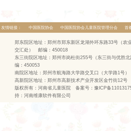
友情链接：
中国医院协会
中国医院协会儿童医院管理分会
首
郑东院区地址：郑州市郑东新区龙湖外环东路33号（农
交汇处） 邮编：450018
东三街院区地址：郑州市岗杜街255号（东三街与优胜
编：450053
南院区地址：郑州市航海路大学路交叉口（大学路1号） 邮
高新院区地址：郑州市高新技术产业开发区金竹街12号
版权所有：河南省儿童医院 备案号：
豫ICP备1101317
持：
河南维康软件有限公司