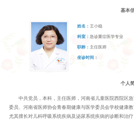
基本
姓名：
王小稳
科室：
急诊重症医学专业
职称：
主任医师
坐诊时间：
个人
中共党员，本科，主任医师，河南省儿童医院西院区急
委员、河南省医师协会青春期健康与医学委员会学校健康教
尤其擅长对儿科呼吸系统疾病及泌尿系统疾病的诊断和治疗