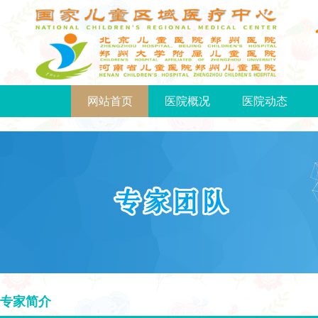
网站首页
医院概况
医院动态
专家简介