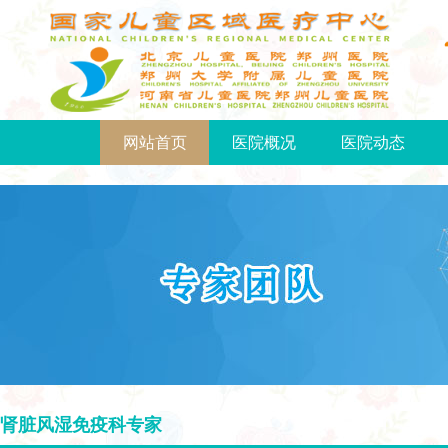
网站首页
医院概况
医院动态
肾脏风湿免疫科专家