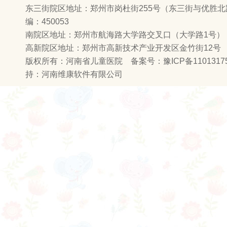
东三街院区地址：郑州市岗杜街255号（东三街与优胜
编：450053
南院区地址：郑州市航海路大学路交叉口（大学路1号） 邮
高新院区地址：郑州市高新技术产业开发区金竹街12号
版权所有：河南省儿童医院 备案号：
豫ICP备1101317
持：
河南维康软件有限公司