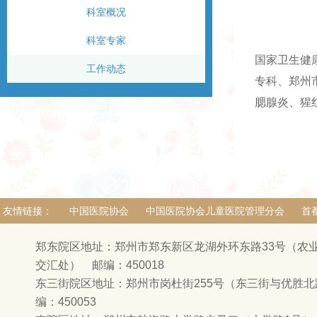
科室概况
科室专家
国家卫生健
工作动态
专科、郑州
腮腺炎、猩
友情链接：
中国医院协会
中国医院协会儿童医院管理分会
首
郑东院区地址：郑州市郑东新区龙湖外环东路33号（农
交汇处） 邮编：450018
东三街院区地址：郑州市岗杜街255号（东三街与优胜
编：450053