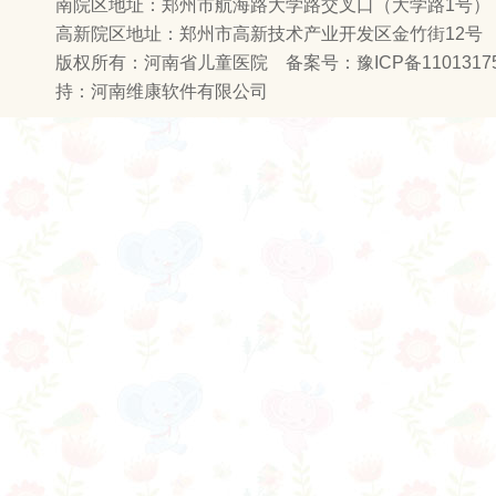
南院区地址：郑州市航海路大学路交叉口（大学路1号） 邮
高新院区地址：郑州市高新技术产业开发区金竹街12号
版权所有：河南省儿童医院 备案号：
豫ICP备1101317
持：
河南维康软件有限公司