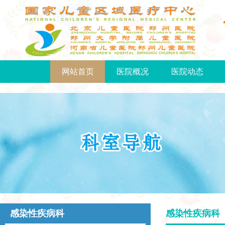
网站首页
医院概况
医院动态
感染性疾病科
感染性疾病科